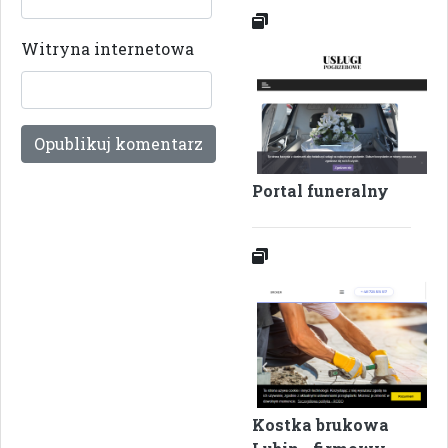
Witryna internetowa
Portal funeralny
Kostka brukowa