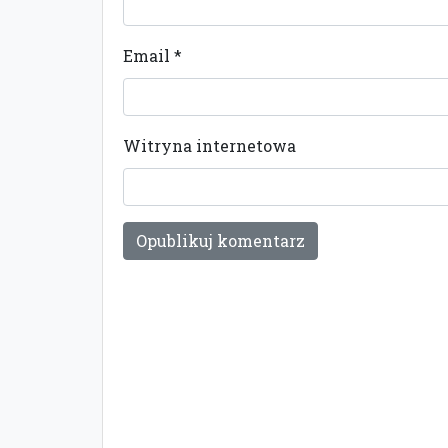
Email
*
Witryna internetowa