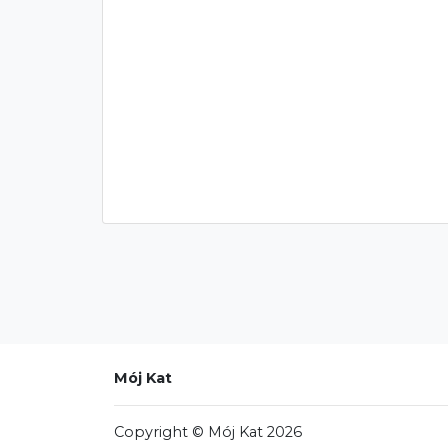
Mój Kat
Copyright © Mój Kat 2026