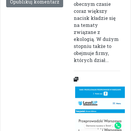
obecnym czasie
coraz większy
nacisk kładzie się
na tematy
związane z
ekologią. W dużym
stopniu także to
obejmuje firmy,
których dział...