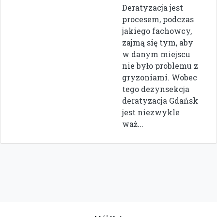
Deratyzacja jest
procesem, podczas
jakiego fachowcy,
zajmą się tym, aby
w danym miejscu
nie było problemu z
gryzoniami. Wobec
tego dezynsekcja
deratyzacja Gdańsk
jest niezwykle
waż...