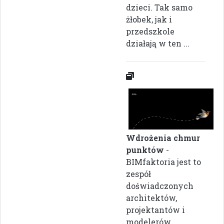
dzieci. Tak samo
żłobek, jak i
przedszkole
działają w ten ...
Wdrożenia chmur
punktów
-
BIMfaktoria jest to
zespół
doświadczonych
architektów,
projektantów i
modelerów