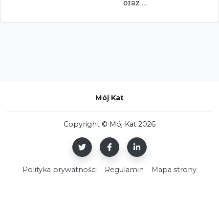
oraz ...
Mój Kat
Copyright © Mój Kat 2026
Polityka prywatności
Regulamin
Mapa strony