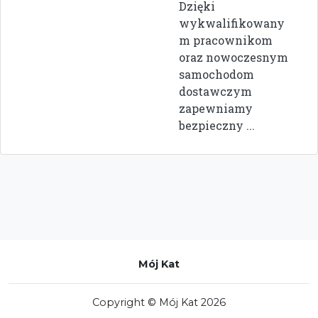
Dzięki
wykwalifikowany
m pracownikom
oraz nowoczesnym
samochodom
dostawczym
zapewniamy
bezpieczny ...
Mój Kat
Copyright © Mój Kat 2026