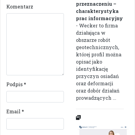
przeznaczeniu –
Komentarz
charakterystyka
prac informacyjny
- Wecker to firma
działająca w
obszarze robót
geotechnicznych,
której profil można
opisać jako
identyfikację
przyczyn osiadań
oraz deformacji
Podpis
*
oraz dobór działań
prowadzących ...
Email
*