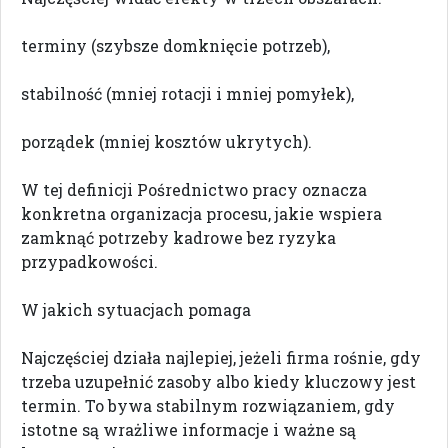
terminy (szybsze domknięcie potrzeb),
stabilność (mniej rotacji i mniej pomyłek),
porządek (mniej kosztów ukrytych).
W tej definicji Pośrednictwo pracy oznacza
konkretna organizacja procesu, jakie wspiera
zamknąć potrzeby kadrowe bez ryzyka
przypadkowości.
W jakich sytuacjach pomaga
Najczęściej działa najlepiej, jeżeli firma rośnie, gdy
trzeba uzupełnić zasoby albo kiedy kluczowy jest
termin. To bywa stabilnym rozwiązaniem, gdy
istotne są wrażliwe informacje i ważne są