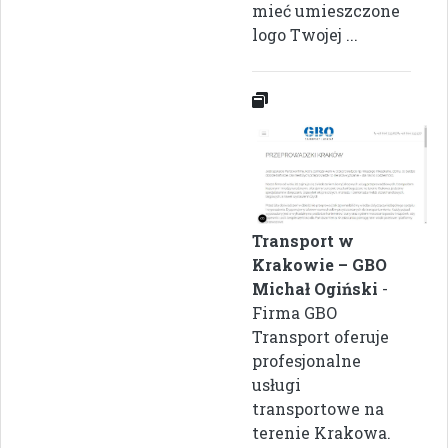
mieć umieszczone
logo Twojej ...
Transport w
Krakowie – GBO
Michał Ogiński
-
Firma GBO
Transport oferuje
profesjonalne
usługi
transportowe na
terenie Krakowa.